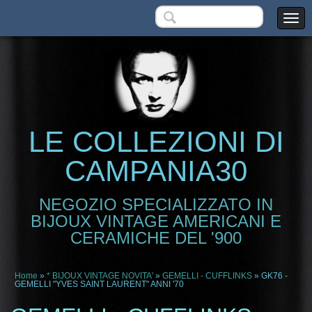
LE COLLEZIONI DI
CAMPANIA30
NEGOZIO SPECIALIZZATO IN
BIJOUX VINTAGE AMERICANI E
CERAMICHE DEL '900
Home
»
* BIJOUX VINTAGE NOVITA'
»
GEMELLI - CUFFLINKS
» GK76 -
GEMELLI "YVES SAINT LAURENT" ANNI '70