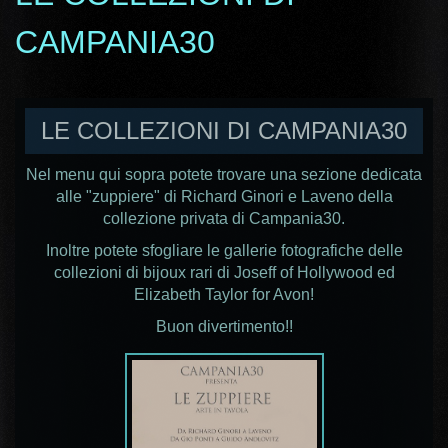
CAMPANIA30
LE COLLEZIONI DI CAMPANIA30
Nel menu qui sopra potete trovare una sezione dedicata
alle "zuppiere" di Richard Ginori e Laveno della
collezione privata di Campania30.
Inoltre potete sfogliare le gallerie fotografiche delle
collezioni di bijoux rari
di Joseff of Hollywood ed
Elizabeth Taylor for Avon!
Buon divertimento!!