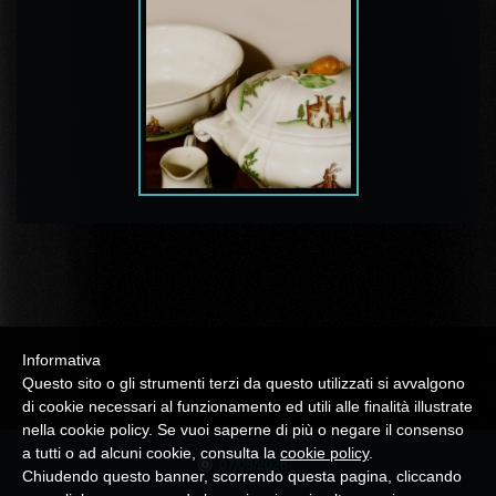
Informativa
Questo sito o gli strumenti terzi da questo utilizzati si avvalgono
di cookie necessari al funzionamento ed utili alle finalità illustrate
nella cookie policy. Se vuoi saperne di più o negare il consenso
a tutti o ad alcuni cookie, consulta la
cookie policy
.
07/08/2026
Chiudendo questo banner, scorrendo questa pagina, cliccando