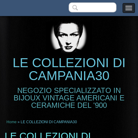
LE COLLEZIONI DI
CAMPANIA30
NEGOZIO SPECIALIZZATO IN
BIJOUX VINTAGE AMERICANI E
CERAMICHE DEL '900
Home
» LE COLLEZIONI DI CAMPANIA30
LE COLLEZIONI DI