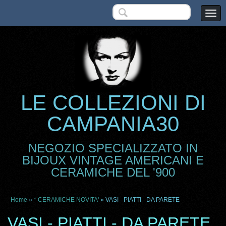
LE COLLEZIONI DI
CAMPANIA30
NEGOZIO SPECIALIZZATO IN
BIJOUX VINTAGE AMERICANI E
CERAMICHE DEL '900
Home
»
* CERAMICHE NOVITA'
» VASI - PIATTI - DA PARETE
VASI - PIATTI - DA PARETE