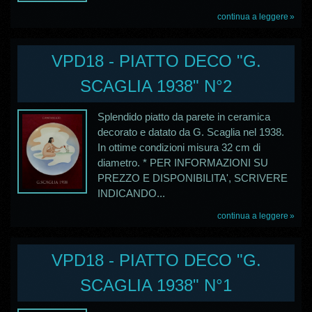
continua a leggere
VPD18 - PIATTO DECO "G.
SCAGLIA 1938" N°2
Splendido piatto da parete in ceramica
decorato e datato da G. Scaglia nel 1938.
In ottime condizioni misura 32 cm di
diametro. * PER INFORMAZIONI SU
PREZZO E DISPONIBILITA', SCRIVERE
INDICANDO...
continua a leggere
VPD18 - PIATTO DECO "G.
SCAGLIA 1938" N°1