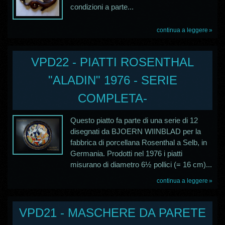
condizioni a parte...
continua a leggere
VPD22 - PIATTI ROSENTHAL
"ALADIN" 1976 - SERIE
COMPLETA-
Questo piatto fa parte di una serie di 12
disegnati da BJOERN WIINBLAD per la
fabbrica di porcellana Rosenthal a Selb, in
Germania. Prodotti nel 1976 i piatti
misurano di diametro 6½ pollici (= 16 cm)...
continua a leggere
VPD21 - MASCHERE DA PARETE